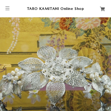
TARO KAMITANI Online Shop