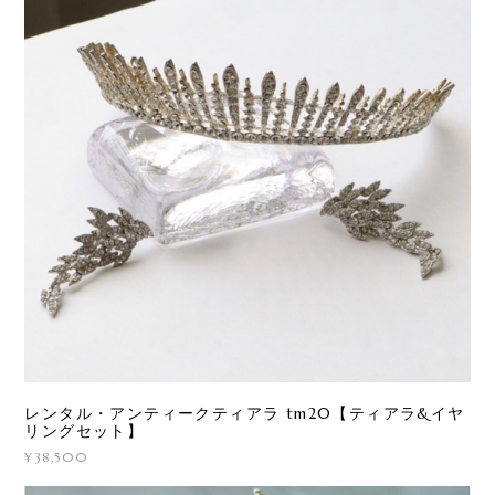
レンタル・アンティークティアラ tm20【ティアラ&イヤ
リングセット】
¥38,500