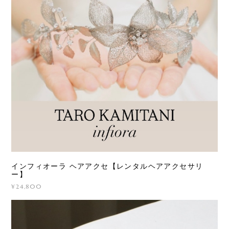
インフィオーラ ヘアアクセ【レンタルヘアアクセサリ
ー】
¥24,800