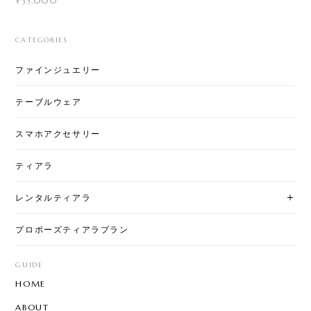
¥35,000
CATEGORIES
ファインジュエリー
テーブルウェア
スマホアクセサリー
ティアラ
レンタルティアラ
プロポーズティアラプラン
GUIDE
HOME
ABOUT