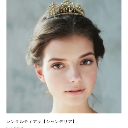
レンタルティアラ【シャンデリア】