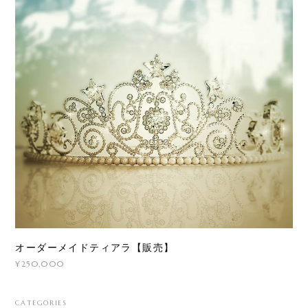
オーダーメイドティアラ【販売】
¥250,000
CATEGORIES