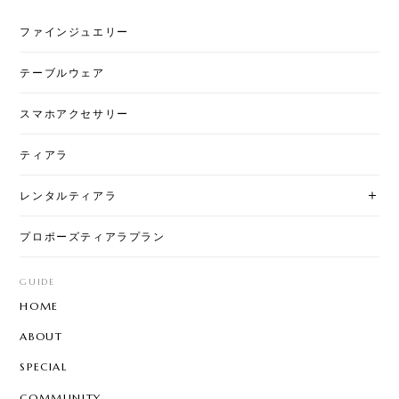
ファインジュエリー
テーブルウェア
スマホアクセサリー
ティアラ
レンタルティアラ
プロポーズティアラプラン
GUIDE
HOME
ABOUT
SPECIAL
COMMUNITY