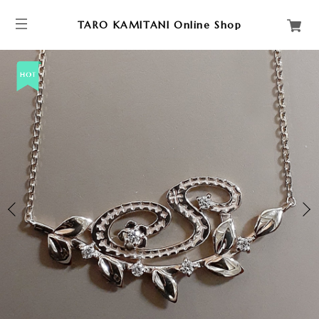
TARO KAMITANI Online Shop