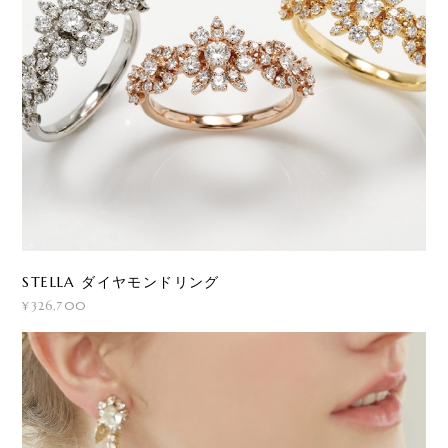
STELLA ダイヤモンドリング
¥326,700