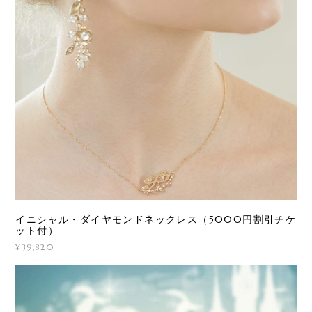
イニシャル・ダイヤモンドネックレス（5000円割引チケ
ット付）
¥39,820