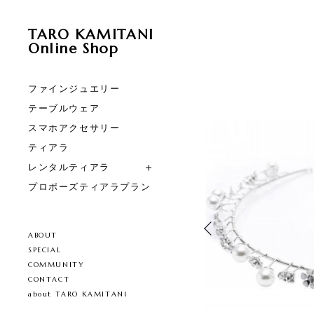
TARO KAMITANI
Online Shop
ファインジュエリー
テーブルウェア
スマホアクセサリー
ティアラ
レンタルティアラ
プロポーズティアラプラン
ABOUT
SPECIAL
COMMUNITY
CONTACT
about TARO KAMITANI