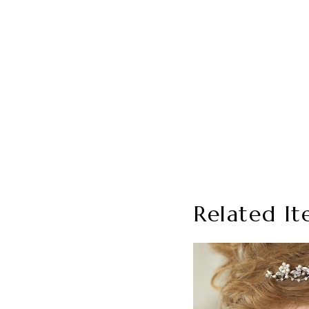
Related It